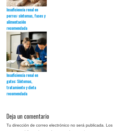
Insuficiencia renal en
perros: síntomas, fases y
alimentación
recomendada
Insuficiencia renal en
gatos: Síntomas,
tratamiento y dieta
recomendada
Deja un comentario
Tu dirección de correo electrónico no será publicada.
Los