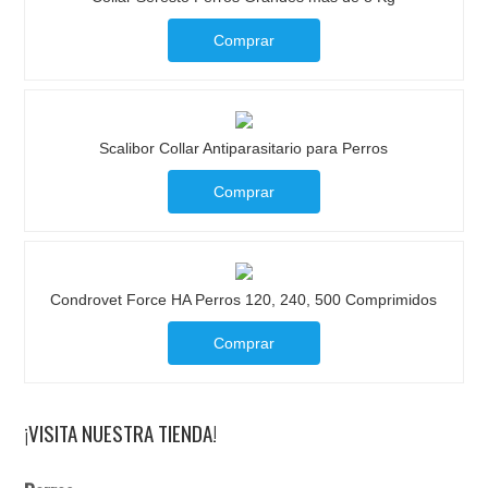
Comprar
Scalibor Collar Antiparasitario para Perros
Comprar
Condrovet Force HA Perros 120, 240, 500 Comprimidos
Comprar
¡VISITA NUESTRA TIENDA!