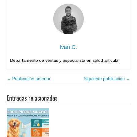
Ivan C.
Departamento de ventas y especialista en salud articular
← Publicación anterior
Siguiente publicación →
Entradas relacionadas