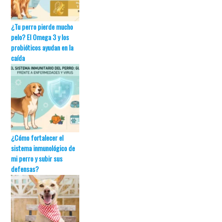
¿Tu perro pierde mucho
pelo? El Omega 3 y los
probióticos ayudan en la
caída
¿Cómo fortalecer el
sistema inmunológico de
mi perro y subir sus
defensas?