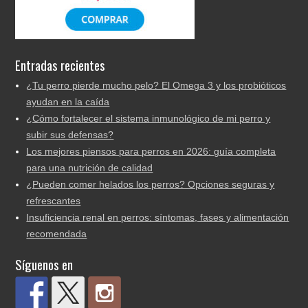
Entradas recientes
¿Tu perro pierde mucho pelo? El Omega 3 y los probióticos
ayudan en la caída
¿Cómo fortalecer el sistema inmunológico de mi perro y
subir sus defensas?
Los mejores piensos para perros en 2026: guía completa
para una nutrición de calidad
¿Pueden comer helados los perros? Opciones seguras y
refrescantes
Insuficiencia renal en perros: síntomas, fases y alimentación
recomendada
Síguenos en