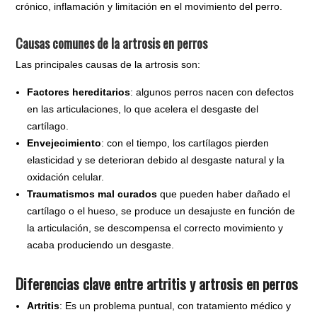
crónico, inflamación y limitación en el movimiento del perro.
Causas comunes de la artrosis en perros
Las principales causas de la artrosis son:
Factores hereditarios
: algunos perros nacen con defectos
en las articulaciones, lo que acelera el desgaste del
cartílago.
Envejecimiento
: con el tiempo, los cartílagos pierden
elasticidad y se deterioran debido al desgaste natural y la
oxidación celular.
Traumatismos mal curados
que pueden haber dañado el
cartílago o el hueso, se produce un desajuste en función de
la articulación, se descompensa el correcto movimiento y
acaba produciendo un desgaste.
Diferencias clave entre artritis y artrosis en perros
Artritis
: Es un problema puntual, con tratamiento médico y