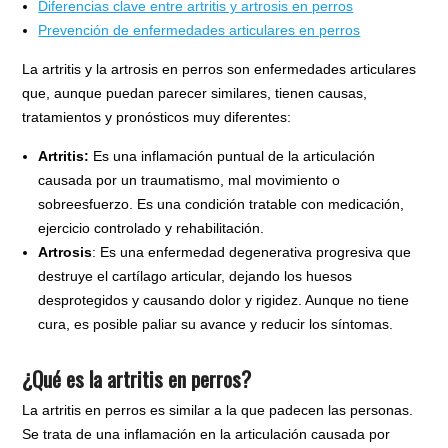
Diferencias clave entre artritis y artrosis en perros
Prevención de enfermedades articulares en perros
La artritis y la artrosis en perros son enfermedades articulares
que, aunque puedan parecer similares, tienen causas,
tratamientos y pronósticos muy diferentes:
Artritis:
Es una inflamación puntual de la articulación
causada por un traumatismo, mal movimiento o
sobreesfuerzo. Es una condición tratable con medicación,
ejercicio controlado y rehabilitación.
Artrosis
: Es una enfermedad degenerativa progresiva que
destruye el cartílago articular, dejando los huesos
desprotegidos y causando dolor y rigidez. Aunque no tiene
cura, es posible paliar su avance y reducir los síntomas.
¿Qué es la artritis en perros?
La artritis en perros es similar a la que padecen las personas.
Se trata de una inflamación en la articulación causada por