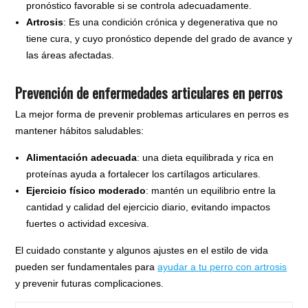
pronóstico favorable si se controla adecuadamente.
Artrosis
: Es una condición crónica y degenerativa que no
tiene cura, y cuyo pronóstico depende del grado de avance y
las áreas afectadas.
Prevención de enfermedades articulares en perros
La mejor forma de prevenir problemas articulares en perros es
mantener hábitos saludables:
Alimentación adecuada
: una dieta equilibrada y rica en
proteínas ayuda a fortalecer los cartílagos articulares.
Ejercicio físico moderado
: mantén un equilibrio entre la
cantidad y calidad del ejercicio diario, evitando impactos
fuertes o actividad excesiva.
El cuidado constante y algunos ajustes en el estilo de vida
pueden ser fundamentales para
ayudar a tu perro con artrosis
y prevenir futuras complicaciones.