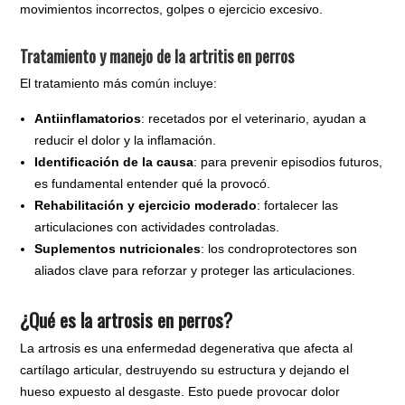
movimientos incorrectos, golpes o ejercicio excesivo.
Tratamiento y manejo de la artritis en perros
El tratamiento más común incluye:
Antiinflamatorios
: recetados por el veterinario, ayudan a
reducir el dolor y la inflamación.
Identificación de la causa
: para prevenir episodios futuros,
es fundamental entender qué la provocó.
Rehabilitación y ejercicio moderado
: fortalecer las
articulaciones con actividades controladas.
Suplementos nutricionales
: los condroprotectores son
aliados clave para reforzar y proteger las articulaciones.
¿Qué es la artrosis en perros?
La artrosis es una enfermedad degenerativa que afecta al
cartílago articular, destruyendo su estructura y dejando el
hueso expuesto al desgaste. Esto puede provocar dolor