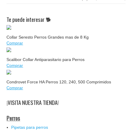
Te puede interesar 🐕
Collar Seresto Perros Grandes mas de 8 Kg
Comprar
Scalibor Collar Antiparasitario para Perros
Comprar
Condrovet Force HA Perros 120, 240, 500 Comprimidos
Comprar
¡VISITA NUESTRA TIENDA!
Perros
Pipetas para perros