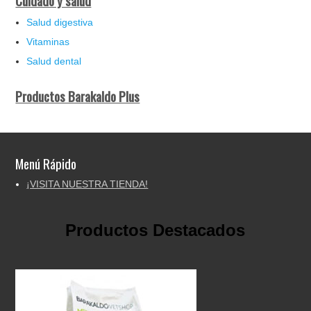
Cuidado y salud
Salud digestiva
Vitaminas
Salud dental
Productos Barakaldo Plus
Menú Rápido
¡VISITA NUESTRA TIENDA!
Productos Destacados