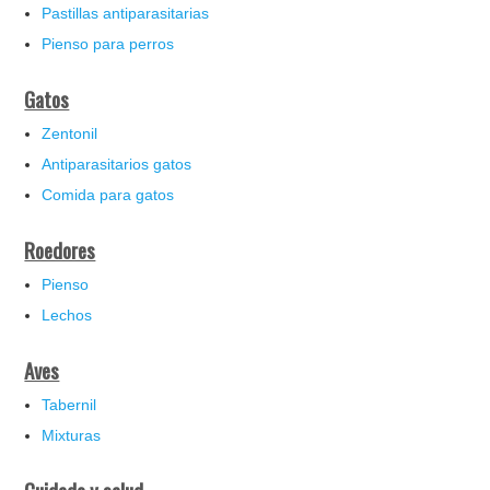
Pastillas antiparasitarias
Pienso para perros
Gatos
Zentonil
Antiparasitarios gatos
Comida para gatos
Roedores
Pienso
Lechos
Aves
Tabernil
Mixturas