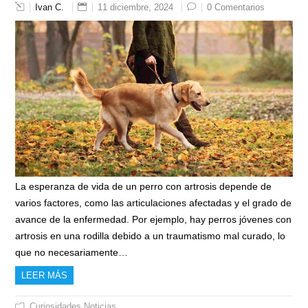
Ivan C.
11 diciembre, 2024
0 Comentarios
La esperanza de vida de un perro con artrosis depende de
varios factores, como las articulaciones afectadas y el grado de
avance de la enfermedad. Por ejemplo, hay perros jóvenes con
artrosis en una rodilla debido a un traumatismo mal curado, lo
que no necesariamente…
LEER MÁS
Curiosidades
Noticias