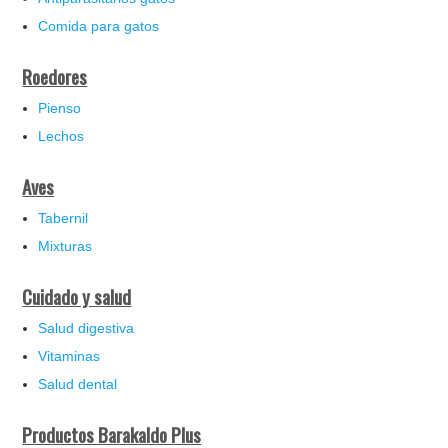
Comida para gatos
Roedores
Pienso
Lechos
Aves
Tabernil
Mixturas
Cuidado y salud
Salud digestiva
Vitaminas
Salud dental
Productos Barakaldo Plus