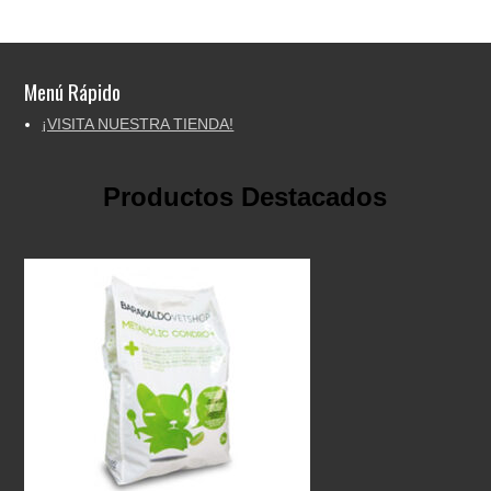
Menú Rápido
¡VISITA NUESTRA TIENDA!
Productos Destacados