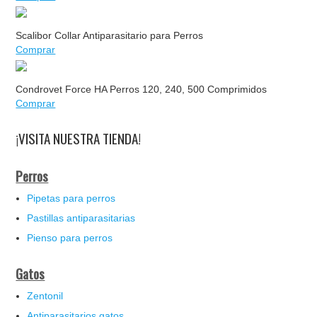
Scalibor Collar Antiparasitario para Perros
Comprar
Condrovet Force HA Perros 120, 240, 500 Comprimidos
Comprar
¡VISITA NUESTRA TIENDA!
Perros
Pipetas para perros
Pastillas antiparasitarias
Pienso para perros
Gatos
Zentonil
Antiparasitarios gatos