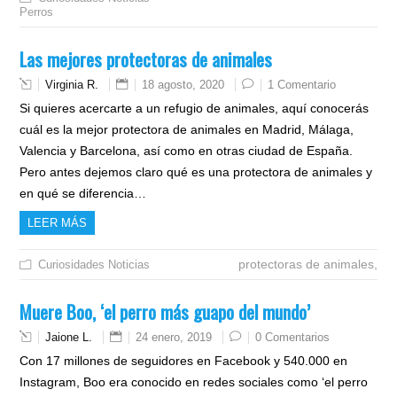
Perros
Las mejores protectoras de animales
Virginia R.
18 agosto, 2020
1 Comentario
Si quieres acercarte a un refugio de animales, aquí conocerás
cuál es la mejor protectora de animales en Madrid, Málaga,
Valencia y Barcelona, así como en otras ciudad de España.
Pero antes dejemos claro qué es una protectora de animales y
en qué se diferencia…
LEER MÁS
protectoras de animales,
Curiosidades
Noticias
Muere Boo, ‘el perro más guapo del mundo’
Jaione L.
24 enero, 2019
0 Comentarios
Con 17 millones de seguidores en Facebook y 540.000 en
Instagram, Boo era conocido en redes sociales como ‘el perro