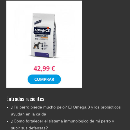
Entradas recientes
¿Tu perro pierde mucho pelo? El Omega 3 y los probióticos
ayudan en la caída
¿Cómo fortalecer el sistema inmunológico de mi perro y
subir sus defensas?