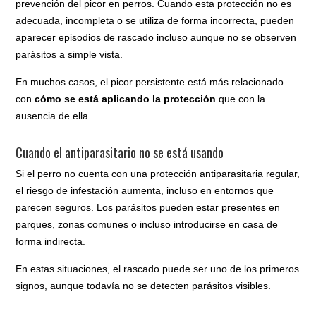
prevención del picor en perros. Cuando esta protección no es
adecuada, incompleta o se utiliza de forma incorrecta, pueden
aparecer episodios de rascado incluso aunque no se observen
parásitos a simple vista.
En muchos casos, el picor persistente está más relacionado
con
cómo se está aplicando la protección
que con la
ausencia de ella.
Cuando el antiparasitario no se está usando
Si el perro no cuenta con una protección antiparasitaria regular,
el riesgo de infestación aumenta, incluso en entornos que
parecen seguros. Los parásitos pueden estar presentes en
parques, zonas comunes o incluso introducirse en casa de
forma indirecta.
En estas situaciones, el rascado puede ser uno de los primeros
signos, aunque todavía no se detecten parásitos visibles.