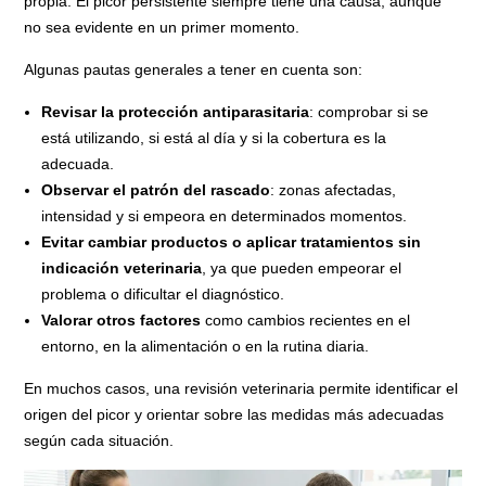
propia. El picor persistente siempre tiene una causa, aunque
no sea evidente en un primer momento.
Algunas pautas generales a tener en cuenta son:
Revisar la protección antiparasitaria
: comprobar si se
está utilizando, si está al día y si la cobertura es la
adecuada.
Observar el patrón del rascado
: zonas afectadas,
intensidad y si empeora en determinados momentos.
Evitar cambiar productos o aplicar tratamientos sin
indicación veterinaria
, ya que pueden empeorar el
problema o dificultar el diagnóstico.
Valorar otros factores
como cambios recientes en el
entorno, en la alimentación o en la rutina diaria.
En muchos casos, una revisión veterinaria permite identificar el
origen del picor y orientar sobre las medidas más adecuadas
según cada situación.