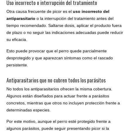
Uso incorrecto o interrupción del tratamiento
Otra causa frecuente de picor es el
uso incorrecto del
antiparasitario
o la interrupción del tratamiento antes del
tiempo recomendado. Saltarse dosis, aplicar el producto fuera
de plazo o no seguir las indicaciones adecuadas puede reducir
su eficacia.
Esto puede provocar que el perro quede parcialmente
desprotegido y que aparezcan síntomas como el rascado
persistente.
Antiparasitarios que no cubren todos los parásitos
No todos los antiparasitarios ofrecen la misma cobertura.
Algunos están diseñados para actuar frente a parásitos
concretos, mientras que otros no incluyen protección frente a
determinadas especies.
Por este motivo, aunque el perro esté protegido frente a
algunos parásitos, puede seguir presentando picor si la