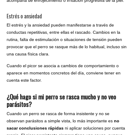
acompaña de enrojecimiento o irritación progresiva de la piel.
Estrés o ansiedad
El estrés y la ansiedad pueden manifestarse a través de
conductas repetitivas, entre ellas el rascado. Cambios en la
rutina, falta de estimulación o situaciones de tensión pueden
provocar que el perro se rasque más de lo habitual, incluso sin
una causa física clara.
Cuando el picor se asocia a cambios de comportamiento o
aparece en momentos concretos del día, conviene tener en
cuenta este factor.
¿Qué hago si mi perro se rasca mucho y no veo
parásitos?
Cuando un perro se rasca de forma insistente y no se
observan parásitos a simple vista, lo más importante es
no
sacar conclusiones rápidas
ni aplicar soluciones por cuenta