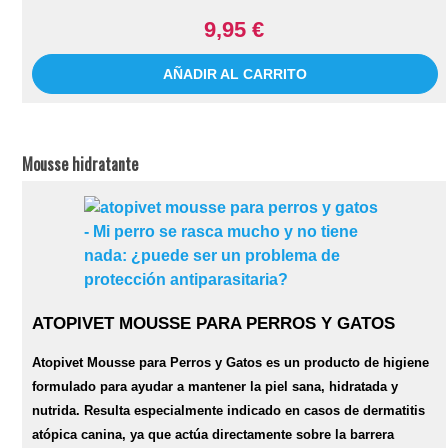
9,95 €
AÑADIR AL CARRITO
Mousse hidratante
ATOPIVET MOUSSE PARA PERROS Y GATOS
Atopivet Mousse para Perros y Gatos es un producto de higiene
formulado para ayudar a mantener la piel sana, hidratada y
nutrida. Resulta especialmente indicado en casos de dermatitis
atópica canina, ya que actúa directamente sobre la barrera