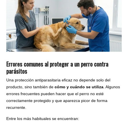
Errores comunes al proteger a un perro contra
parásitos
Una protección antiparasitaria eficaz no depende solo del
producto, sino también de
cómo y cuándo se utiliza
. Algunos
errores frecuentes pueden hacer que el perro no esté
correctamente protegido y que aparezca picor de forma
recurrente.
Entre los más habituales se encuentran: