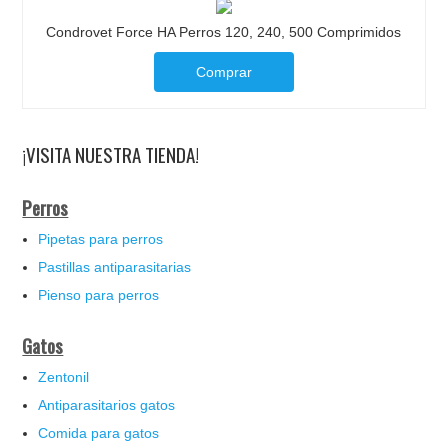
Condrovet Force HA Perros 120, 240, 500 Comprimidos
Comprar
¡VISITA NUESTRA TIENDA!
Perros
Pipetas para perros
Pastillas antiparasitarias
Pienso para perros
Gatos
Zentonil
Antiparasitarios gatos
Comida para gatos