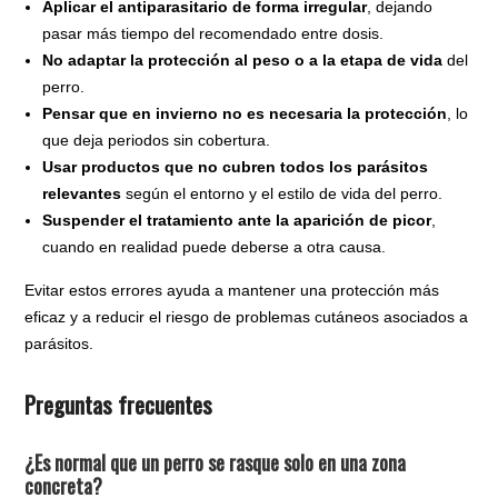
Aplicar el antiparasitario de forma irregular
, dejando
pasar más tiempo del recomendado entre dosis.
No adaptar la protección al peso o a la etapa de vida
del
perro.
Pensar que en invierno no es necesaria la protección
, lo
que deja periodos sin cobertura.
Usar productos que no cubren todos los parásitos
relevantes
según el entorno y el estilo de vida del perro.
Suspender el tratamiento ante la aparición de picor
,
cuando en realidad puede deberse a otra causa.
Evitar estos errores ayuda a mantener una protección más
eficaz y a reducir el riesgo de problemas cutáneos asociados a
parásitos.
Preguntas frecuentes
¿Es normal que un perro se rasque solo en una zona
concreta?