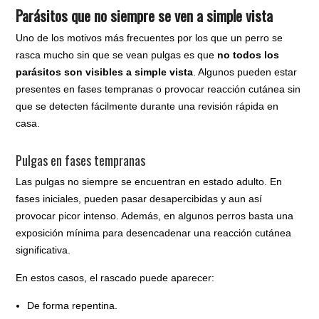
Parásitos que no siempre se ven a simple vista
Uno de los motivos más frecuentes por los que un perro se
rasca mucho sin que se vean pulgas es que
no todos los
parásitos son visibles a simple vista
. Algunos pueden estar
presentes en fases tempranas o provocar reacción cutánea sin
que se detecten fácilmente durante una revisión rápida en
casa.
Pulgas en fases tempranas
Las pulgas no siempre se encuentran en estado adulto. En
fases iniciales, pueden pasar desapercibidas y aun así
provocar picor intenso. Además, en algunos perros basta una
exposición mínima para desencadenar una reacción cutánea
significativa.
En estos casos, el rascado puede aparecer:
De forma repentina.