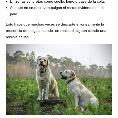
En zonas concretas como cuello, lomo o base de la cola.
Aunque no se observen pulgas ni restos evidentes en el
pelo.
Esto hace que muchas veces se descarte erróneamente la
presencia de pulgas cuando, en realidad, siguen siendo una
posible causa.