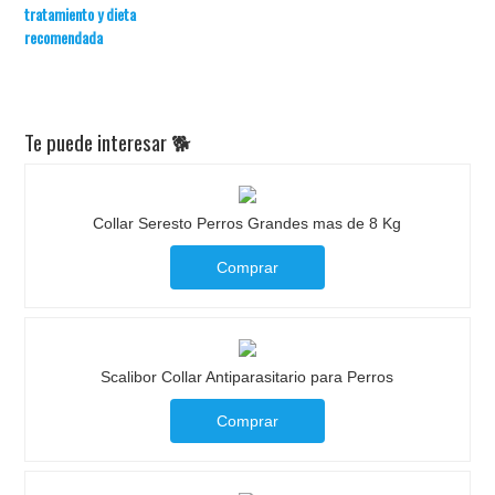
tratamiento y dieta
recomendada
Te puede interesar 🐕
Collar Seresto Perros Grandes mas de 8 Kg
Comprar
Scalibor Collar Antiparasitario para Perros
Comprar