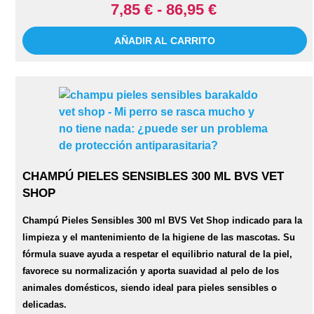
7,85 € - 86,95 €
AÑADIR AL CARRITO
CHAMPÚ PIELES SENSIBLES 300 ML BVS VET
SHOP
Champú Pieles Sensibles 300 ml BVS Vet Shop indicado para la
limpieza y el mantenimiento de la higiene de las mascotas. Su
fórmula suave ayuda a respetar el equilibrio natural de la piel,
favorece su normalización y aporta suavidad al pelo de los
animales domésticos, siendo ideal para pieles sensibles o
delicadas.