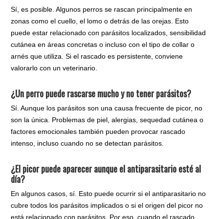
Sí, es posible. Algunos perros se rascan principalmente en
zonas como el cuello, el lomo o detrás de las orejas. Esto
puede estar relacionado con parásitos localizados, sensibilidad
cutánea en áreas concretas o incluso con el tipo de collar o
arnés que utiliza. Si el rascado es persistente, conviene
valorarlo con un veterinario.
¿Un perro puede rascarse mucho y no tener parásitos?
Sí. Aunque los parásitos son una causa frecuente de picor, no
son la única. Problemas de piel, alergias, sequedad cutánea o
factores emocionales también pueden provocar rascado
intenso, incluso cuando no se detectan parásitos.
¿El picor puede aparecer aunque el antiparasitario esté al
día?
En algunos casos, sí. Esto puede ocurrir si el antiparasitario no
cubre todos los parásitos implicados o si el origen del picor no
está relacionado con parásitos. Por eso, cuando el rascado