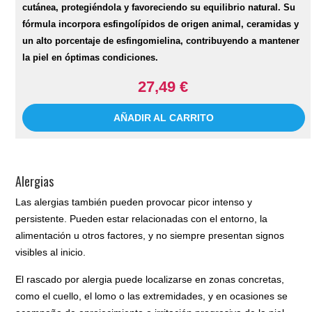
cutánea, protegiéndola y favoreciendo su equilibrio natural. Su
fórmula incorpora esfingolípidos de origen animal, ceramidas y
un alto porcentaje de esfingomielina, contribuyendo a mantener
la piel en óptimas condiciones.
27,49 €
AÑADIR AL CARRITO
Alergias
Las alergias también pueden provocar picor intenso y
persistente. Pueden estar relacionadas con el entorno, la
alimentación u otros factores, y no siempre presentan signos
visibles al inicio.
El rascado por alergia puede localizarse en zonas concretas,
como el cuello, el lomo o las extremidades, y en ocasiones se