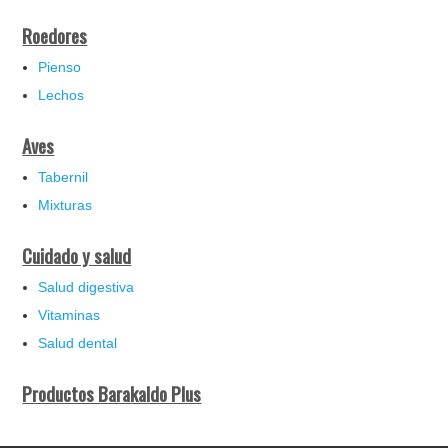
Roedores
Pienso
Lechos
Aves
Tabernil
Mixturas
Cuidado y salud
Salud digestiva
Vitaminas
Salud dental
Productos Barakaldo Plus