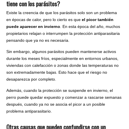
tiene con los parásitos?
Existe la creencia de que los parásitos solo son un problema
en épocas de calor, pero lo cierto es que
el picor también
puede aparecer en invierno
. En esta época del año, muchos
propietarios relajan o interrumpen la protección antiparasitaria
pensando que ya no es necesaria.
Sin embargo, algunos parásitos pueden mantenerse activos
durante los meses fríos, especialmente en entornos urbanos,
viviendas con calefacción o zonas donde las temperaturas no
son extremadamente bajas. Esto hace que el riesgo no
desaparezca por completo.
Además, cuando la protección se suspende en invierno, el
perro puede quedar expuesto y comenzar a rascarse semanas
después, cuando ya no se asocia el picor a un posible
problema antiparasitario.
Otras causas que pueden confundirse con un