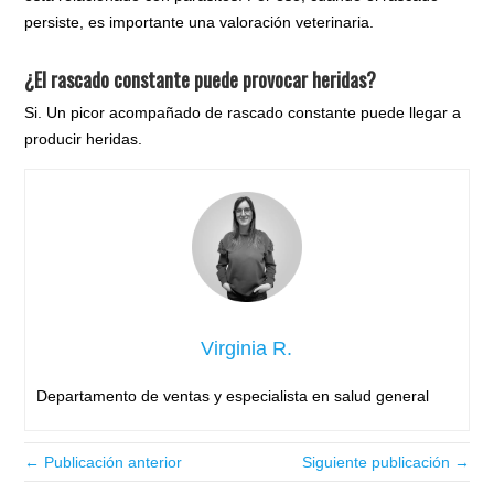
persiste, es importante una valoración veterinaria.
¿El rascado constante puede provocar heridas?
Si. Un picor acompañado de rascado constante puede llegar a
producir heridas.
Virginia R.
Departamento de ventas y especialista en salud general
← Publicación anterior
Siguiente publicación →