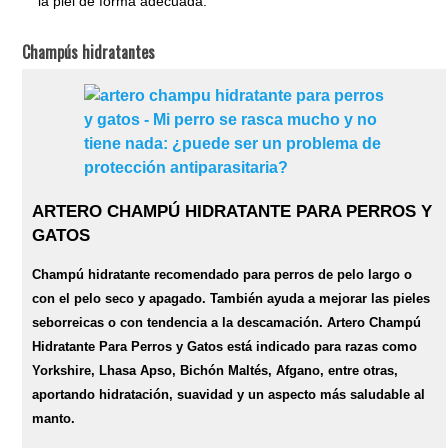
la piel de forma adecuada.
Champús hidratantes
ARTERO CHAMPÚ HIDRATANTE PARA PERROS Y
GATOS
Champú hidratante recomendado para perros de pelo largo o
con el pelo seco y apagado. También ayuda a mejorar las pieles
seborreicas o con tendencia a la descamación. Artero Champú
Hidratante Para Perros y Gatos está indicado para razas como
Yorkshire, Lhasa Apso, Bichón Maltés, Afgano, entre otras,
aportando hidratación, suavidad y un aspecto más saludable al
manto.