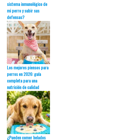
sistema inmunológico de
mi perro y subir sus
defensas?
Los mejores piensos para
perros en 2026: guía
completa para una
nutrición de calidad
¿Pueden comer helados