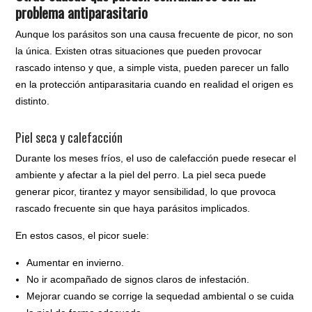
problema antiparasitario
Aunque los parásitos son una causa frecuente de picor, no son
la única. Existen otras situaciones que pueden provocar
rascado intenso y que, a simple vista, pueden parecer un fallo
en la protección antiparasitaria cuando en realidad el origen es
distinto.
Piel seca y calefacción
Durante los meses fríos, el uso de calefacción puede resecar el
ambiente y afectar a la piel del perro. La piel seca puede
generar picor, tirantez y mayor sensibilidad, lo que provoca
rascado frecuente sin que haya parásitos implicados.
En estos casos, el picor suele:
Aumentar en invierno.
No ir acompañado de signos claros de infestación.
Mejorar cuando se corrige la sequedad ambiental o se cuida