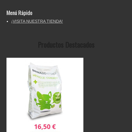
Menú Rápido
¡VISITA NUESTRA TIENDA!
Productos Destacados