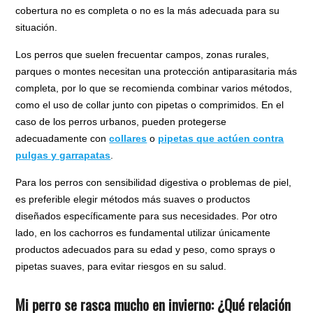
cobertura no es completa o no es la más adecuada para su
situación.
Los perros que suelen frecuentar campos, zonas rurales,
parques o montes necesitan una protección antiparasitaria más
completa, por lo que se recomienda combinar varios métodos,
como el uso de collar junto con pipetas o comprimidos. En el
caso de los perros urbanos, pueden protegerse
adecuadamente con
collares
o
pipetas que actúen contra
pulgas y garrapatas
.
Para los perros con sensibilidad digestiva o problemas de piel,
es preferible elegir métodos más suaves o productos
diseñados específicamente para sus necesidades. Por otro
lado, en los cachorros es fundamental utilizar únicamente
productos adecuados para su edad y peso, como sprays o
pipetas suaves, para evitar riesgos en su salud.
Mi perro se rasca mucho en invierno: ¿Qué relación