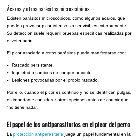
Ácaros y otros parásitos microscópicos
Existen parásitos microscópicos, como algunos ácaros, que
pueden provocar picor intenso sin ser visibles externamente.
Su detección suele requerir pruebas específicas realizadas por
el veterinario.
El picor asociado a estos parásitos puede manifestarse con:
Rascado persistente.
Inquietud o cambios de comportamiento.
Lesiones provocadas por el propio rascado.
Por ello, cuando el picor es continuo y no se identifican pulgas,
es importante considerar otras opciones antes de asumir que
“no tiene nada”.
El papel de los antiparasitarios en el picor del perro
La
protección antiparasitaria
juega un papel fundamental en la