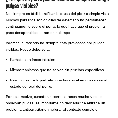
pulgas visibles?
No siempre es fácil identificar la causa del picor a simple vista.
Muchos parásitos son difíciles de detectar o no permanecen
continuamente sobre el perro, lo que hace que el problema
pase desapercibido durante un tiempo.
Además, el rascado no siempre está provocado por pulgas
visibles. Puede deberse a:
Parásitos en fases iniciales.
Microorganismos que no se ven sin pruebas específicas.
Reacciones de la piel relacionadas con el entorno o con el
estado general del perro.
Por este motivo, cuando un perro se rasca mucho y no se
observan pulgas, es importante no descartar de entrada un
problema antiparasitario y valorar el contexto completo.