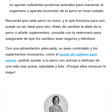
no aportar suficientes proteínas animales para mantener el
organismo y aparato locomotor de tu perro en buen estado.
Recuerda que cada perro es único, y lo que funciona para uno
puede no ser ideal para otro. Antes de cambiar la dieta de tu
perro o añadir suplementos, consulta con tu veterinario para
asegurarte de que los cambios sean seguros y efectivos.
Con una alimentación adecuada, un peso controlado y los
suplementos necesarios, como el
aceite de salmón para
perros
, podrás ayudar a tu perro con artrosis a disfrutar de
una vida más activa, saludable y feliz. ¡Porque ellos merecen lo
mejor!