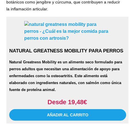
botánicos como jengibre y cúrcuma, que contribuyen a reducir
la inflamación articular.
NATURAL GREATNESS MOBILITY PARA PERROS
Natural Greatness Mobility es un alimento seco formulado para
perros adultos que necesitan una alimentación de apoyo para
enfermedades como la osteoartritis. Este alimento está
elaborado con ingredientes naturales, con salmón como única
fuente de proteína animal.
Desde 19,48€
AÑADIR AL CARRITO