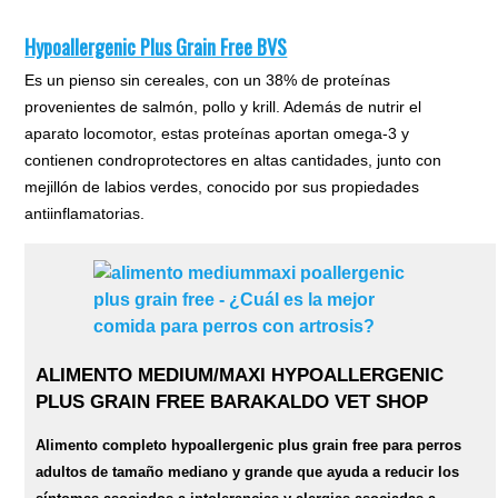
Hypoallergenic Plus Grain Free BVS
Es un pienso sin cereales, con un 38% de proteínas
provenientes de salmón, pollo y krill. Además de nutrir el
aparato locomotor, estas proteínas aportan omega-3 y
contienen condroprotectores en altas cantidades, junto con
mejillón de labios verdes, conocido por sus propiedades
antiinflamatorias.
ALIMENTO MEDIUM/MAXI HYPOALLERGENIC
PLUS GRAIN FREE BARAKALDO VET SHOP
Alimento completo hypoallergenic plus grain free para perros
adultos de tamaño mediano y grande que ayuda a reducir los