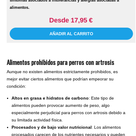
síntomas asociados a intolerancias y alergias asociadas a
alimentos.
Desde 17,95 €
AÑADIR AL CARRITO
Alimentos prohibidos para perros con artrosis
Aunque no existen alimentos estrictamente prohibidos, es
mejor evitar ciertos alimentos que podrían empeorar su
condición:
Altos en grasa e hidratos de carbono
: Este tipo de
alimentos pueden provocar aumento de peso, algo
especialmente perjudicial para perros con artrosis debido a
su limitada actividad física.
Procesados y de bajo valor nutricional
: Los alimentos
procesados carecen de los nutrientes necesarios y pueden