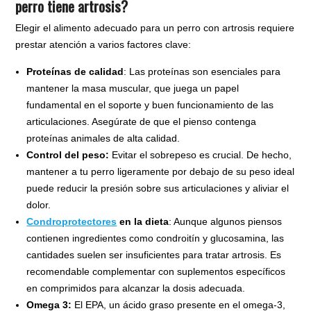
perro tiene artrosis?
Elegir el alimento adecuado para un perro con artrosis requiere
prestar atención a varios factores clave:
Proteínas de calidad
: Las proteínas son esenciales para
mantener la masa muscular, que juega un papel
fundamental en el soporte y buen funcionamiento de las
articulaciones. Asegúrate de que el pienso contenga
proteínas animales de alta calidad.
Control del peso:
Evitar el sobrepeso es crucial. De hecho,
mantener a tu perro ligeramente por debajo de su peso ideal
puede reducir la presión sobre sus articulaciones y aliviar el
dolor.
Condroprotectores
en la dieta
: Aunque algunos piensos
contienen ingredientes como condroitín y glucosamina, las
cantidades suelen ser insuficientes para tratar artrosis. Es
recomendable complementar con suplementos específicos
en comprimidos para alcanzar la dosis adecuada.
Omega 3:
El EPA, un ácido graso presente en el omega-3,