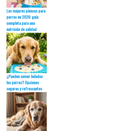
Los mejores piensos para
perros en 2026: guía
completa para una
nutrición de calidad
¿Pueden comer helados
los perros? Opciones
seguras y refrescantes