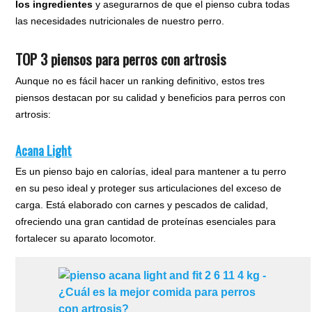
los ingredientes
y asegurarnos de que el pienso cubra todas
las necesidades nutricionales de nuestro perro.
TOP 3 piensos para perros con artrosis
Aunque no es fácil hacer un ranking definitivo, estos tres
piensos destacan por su calidad y beneficios para perros con
artrosis:
Acana Light
Es un pienso bajo en calorías, ideal para mantener a tu perro
en su peso ideal y proteger sus articulaciones del exceso de
carga. Está elaborado con carnes y pescados de calidad,
ofreciendo una gran cantidad de proteínas esenciales para
fortalecer su aparato locomotor.