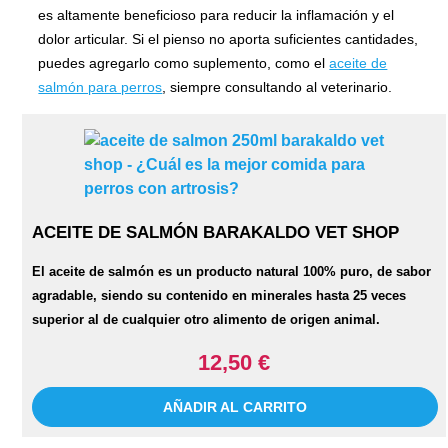
es altamente beneficioso para reducir la inflamación y el
dolor articular. Si el pienso no aporta suficientes cantidades,
puedes agregarlo como suplemento, como el
aceite de
salmón para perros
, siempre consultando al veterinario.
ACEITE DE SALMÓN BARAKALDO VET SHOP
El aceite de salmón es un producto natural 100% puro, de sabor
agradable, siendo su contenido en minerales hasta 25 veces
superior al de cualquier otro alimento de origen animal.
12,50 €
AÑADIR AL CARRITO