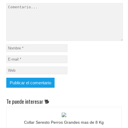
Te puede interesar 🐕
Collar Seresto Perros Grandes mas de 8 Kg