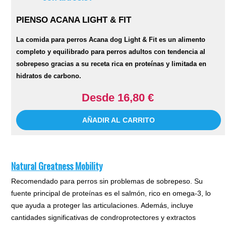
PIENSO ACANA LIGHT & FIT
La comida para perros Acana dog Light & Fit es un alimento
completo y equilibrado para perros adultos con tendencia al
sobrepeso gracias a su receta rica en proteínas y limitada en
hidratos de carbono.
Desde 16,80 €
AÑADIR AL CARRITO
Natural Greatness Mobility
Recomendado para perros sin problemas de sobrepeso. Su
fuente principal de proteínas es el salmón, rico en omega-3, lo
que ayuda a proteger las articulaciones. Además, incluye
cantidades significativas de condroprotectores y extractos