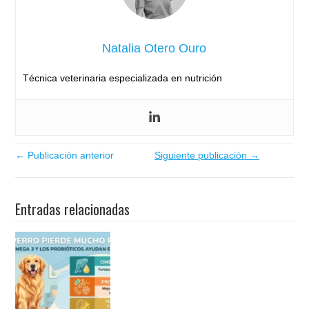
Natalia Otero Ouro
Técnica veterinaria especializada en nutrición
← Publicación anterior
Siguiente publicación →
Entradas relacionadas