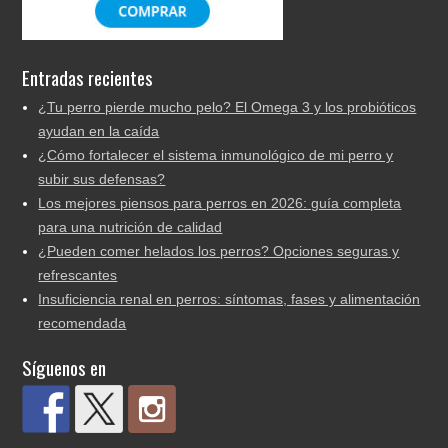
Entradas recientes
¿Tu perro pierde mucho pelo? El Omega 3 y los probióticos
ayudan en la caída
¿Cómo fortalecer el sistema inmunológico de mi perro y
subir sus defensas?
Los mejores piensos para perros en 2026: guía completa
para una nutrición de calidad
¿Pueden comer helados los perros? Opciones seguras y
refrescantes
Insuficiencia renal en perros: síntomas, fases y alimentación
recomendada
Síguenos en