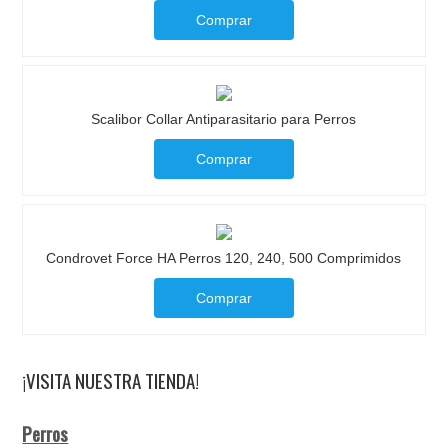
Comprar
Scalibor Collar Antiparasitario para Perros
Comprar
Condrovet Force HA Perros 120, 240, 500 Comprimidos
Comprar
¡VISITA NUESTRA TIENDA!
Perros