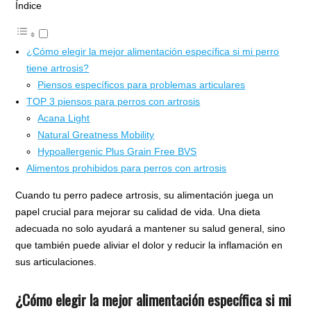
Índice
¿Cómo elegir la mejor alimentación específica si mi perro
tiene artrosis?
Piensos específicos para problemas articulares
TOP 3 piensos para perros con artrosis
Acana Light
Natural Greatness Mobility
Hypoallergenic Plus Grain Free BVS
Alimentos prohibidos para perros con artrosis
Cuando tu perro padece artrosis, su alimentación juega un
papel crucial para mejorar su calidad de vida. Una dieta
adecuada no solo ayudará a mantener su salud general, sino
que también puede aliviar el dolor y reducir la inflamación en
sus articulaciones.
¿Cómo elegir la mejor alimentación específica si mi