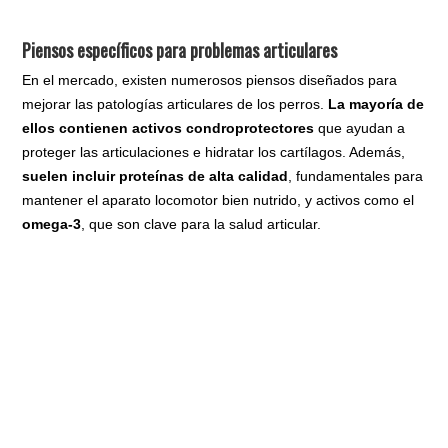
Piensos específicos para problemas articulares
En el mercado, existen numerosos piensos diseñados para
mejorar las patologías articulares de los perros.
La mayoría de
ellos contienen activos condroprotectores
que ayudan a
proteger las articulaciones e hidratar los cartílagos. Además,
suelen incluir proteínas de alta calidad
, fundamentales para
mantener el aparato locomotor bien nutrido, y activos como el
omega-3
, que son clave para la salud articular.