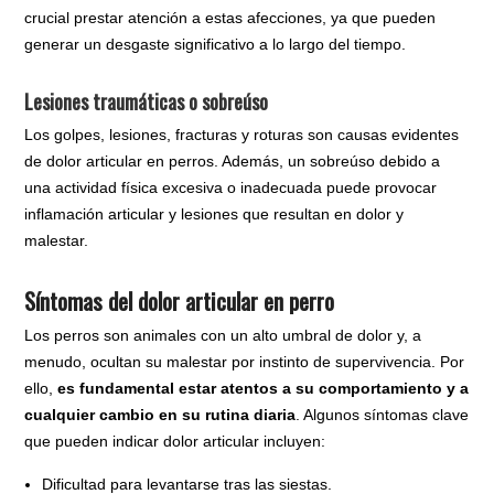
crucial prestar atención a estas afecciones, ya que pueden
generar un desgaste significativo a lo largo del tiempo.
Lesiones traumáticas o sobreúso
Los golpes, lesiones, fracturas y roturas son causas evidentes
de dolor articular en perros. Además, un sobreúso debido a
una actividad física excesiva o inadecuada puede provocar
inflamación articular y lesiones que resultan en dolor y
malestar.
Síntomas del dolor articular en perro
Los perros son animales con un alto umbral de dolor y, a
menudo, ocultan su malestar por instinto de supervivencia. Por
ello,
es fundamental estar atentos a su comportamiento y a
cualquier cambio en su rutina diaria
. Algunos síntomas clave
que pueden indicar dolor articular incluyen:
Dificultad para levantarse tras las siestas.