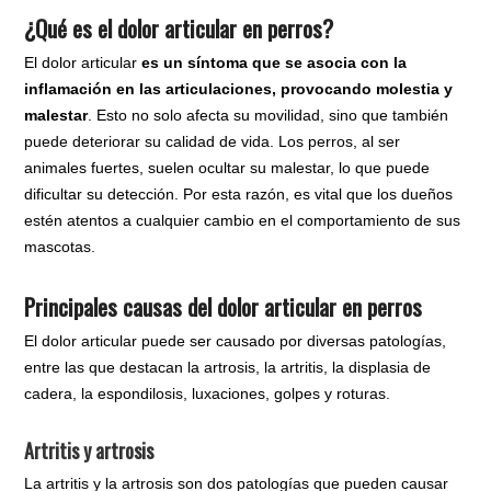
¿Qué es el dolor articular en perros?
El dolor articular
es un síntoma que se asocia con la
inflamación en las articulaciones, provocando molestia y
malestar
. Esto no solo afecta su movilidad, sino que también
puede deteriorar su calidad de vida. Los perros, al ser
animales fuertes, suelen ocultar su malestar, lo que puede
dificultar su detección. Por esta razón, es vital que los dueños
estén atentos a cualquier cambio en el comportamiento de sus
mascotas.
Principales causas del dolor articular en perros
El dolor articular puede ser causado por diversas patologías,
entre las que destacan la artrosis, la artritis, la displasia de
cadera, la espondilosis, luxaciones, golpes y roturas.
Artritis y artrosis
La artritis y la artrosis son dos patologías que pueden causar