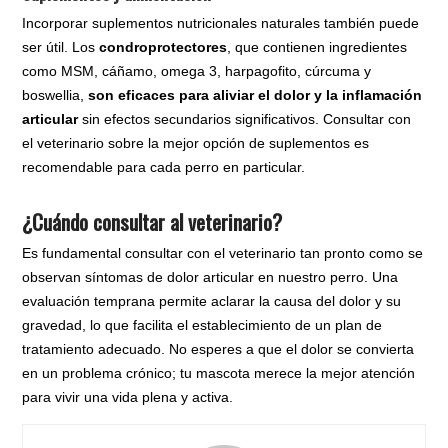
Incorporar suplementos nutricionales naturales también puede
ser útil. Los
condroprotectores
, que contienen ingredientes
como MSM, cáñamo, omega 3, harpagofito, cúrcuma y
boswellia,
son eficaces para aliviar el dolor y la inflamación
articular
sin efectos secundarios significativos. Consultar con
el veterinario sobre la mejor opción de suplementos es
recomendable para cada perro en particular.
¿Cuándo consultar al veterinario?
Es fundamental consultar con el veterinario tan pronto como se
observan síntomas de dolor articular en nuestro perro. Una
evaluación temprana permite aclarar la causa del dolor y su
gravedad, lo que facilita el establecimiento de un plan de
tratamiento adecuado. No esperes a que el dolor se convierta
en un problema crónico; tu mascota merece la mejor atención
para vivir una vida plena y activa.