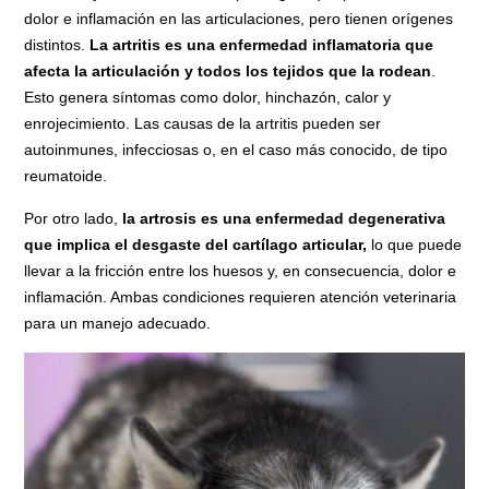
dolor e inflamación en las articulaciones, pero tienen orígenes
distintos.
La artritis es una enfermedad inflamatoria que
afecta la articulación y todos los tejidos que la rodean
.
Esto genera síntomas como dolor, hinchazón, calor y
enrojecimiento. Las causas de la artritis pueden ser
autoinmunes, infecciosas o, en el caso más conocido, de tipo
reumatoide.
Por otro lado,
la artrosis es una enfermedad degenerativa
que implica el desgaste del cartílago articular,
lo que puede
llevar a la fricción entre los huesos y, en consecuencia, dolor e
inflamación. Ambas condiciones requieren atención veterinaria
para un manejo adecuado.