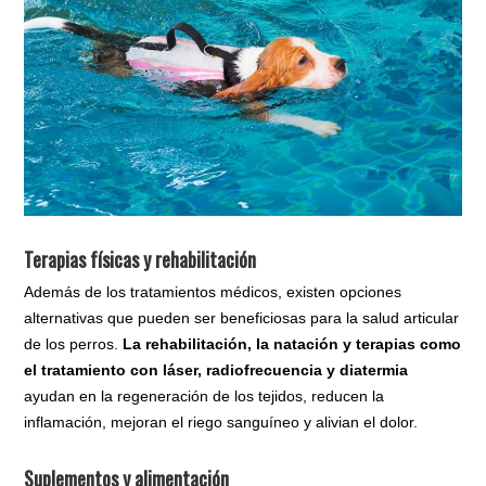
Terapias físicas y rehabilitación
Además de los tratamientos médicos, existen opciones
alternativas que pueden ser beneficiosas para la salud articular
de los perros.
La rehabilitación, la natación y terapias como
el tratamiento con láser, radiofrecuencia y diatermia
ayudan en la regeneración de los tejidos, reducen la
inflamación, mejoran el riego sanguíneo y alivian el dolor.
Suplementos y alimentación