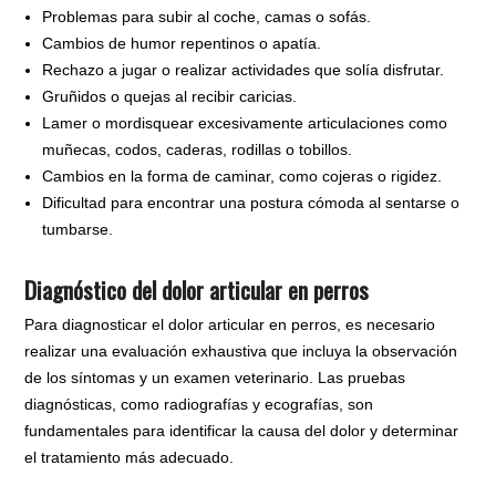
Problemas para subir al coche, camas o sofás.
Cambios de humor repentinos o apatía.
Rechazo a jugar o realizar actividades que solía disfrutar.
Gruñidos o quejas al recibir caricias.
Lamer o mordisquear excesivamente articulaciones como
muñecas, codos, caderas, rodillas o tobillos.
Cambios en la forma de caminar, como cojeras o rigidez.
Dificultad para encontrar una postura cómoda al sentarse o
tumbarse.
Diagnóstico del dolor articular en perros
Para diagnosticar el dolor articular en perros, es necesario
realizar una evaluación exhaustiva que incluya la observación
de los síntomas y un examen veterinario. Las pruebas
diagnósticas, como radiografías y ecografías, son
fundamentales para identificar la causa del dolor y determinar
el tratamiento más adecuado.