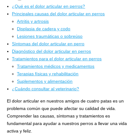
¿Qué es el dolor articular en perros?
Principales causas del dolor articular en perros
Artritis y artrosis
Displasia de cadera y codo
Lesiones traumáticas o sobreúso
Síntomas del dolor articular en perro
Diagnóstico del dolor articular en perros
Tratamientos para el dolor articular en perros
Tratamientos médicos y medicamentos
Terapias físicas y rehabilitación
Suplementos y alimentación
¿Cuándo consultar al veterinario?
El dolor articular en nuestros amigos de cuatro patas es un
problema común que puede afectar su calidad de vida.
Comprender las causas, síntomas y tratamientos es
fundamental para ayudar a nuestros perros a llevar una vida
activa y feliz.