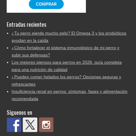
Entradas recientes
¿Tu perro pierde mucho pelo? El Omega 3 y los probióticos
ayudan en la caída
¿Cómo fortalecer el sistema inmunológico de mi perro y
subir sus defensas?
Los mejores piensos para perros en 2026: guía completa
para una nutrición de calidad
¿Pueden comer helados los perros? Opciones seguras y
refrescantes
Insuficiencia renal en perros: síntomas, fases y alimentación
recomendada
Síguenos en