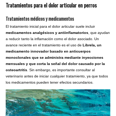
Tratamientos para el dolor articular en perros
Tratamientos médicos y medicamentos
El tratamiento inicial para el dolor articular suele incluir
medicamentos analgésicos y antiinflamatorios
, que ayudan
a reducir tanto la inflamación como el dolor asociado. Un
avance reciente en el tratamiento es el uso de
Librela, un
medicamento innovador basado en anticuerpos
monoclonales que se administra mediante inyecciones
mensuales y que corta la señal del dolor causado por la
osteoartritis
. Sin embargo, es importante consultar al
veterinario antes de iniciar cualquier tratamiento, ya que todos
los medicamentos pueden tener efectos secundarios.