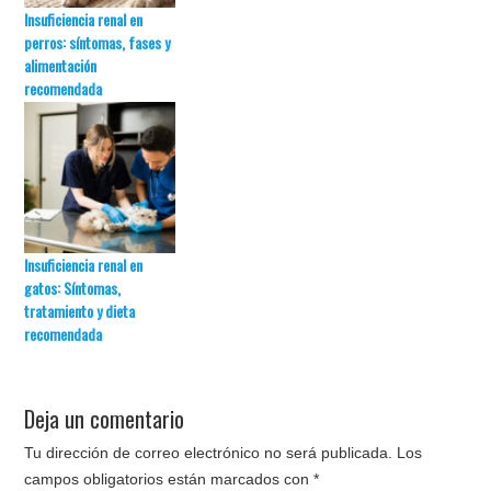
Insuficiencia renal en
perros: síntomas, fases y
alimentación
recomendada
Insuficiencia renal en
gatos: Síntomas,
tratamiento y dieta
recomendada
Deja un comentario
Tu dirección de correo electrónico no será publicada.
Los
campos obligatorios están marcados con
*