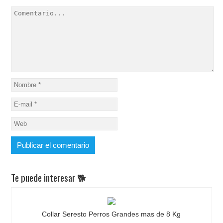
Te puede interesar 🐕
Collar Seresto Perros Grandes mas de 8 Kg