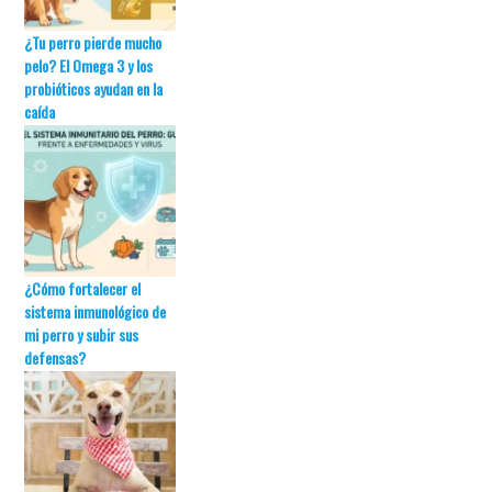
¿Tu perro pierde mucho
pelo? El Omega 3 y los
probióticos ayudan en la
caída
¿Cómo fortalecer el
sistema inmunológico de
mi perro y subir sus
defensas?