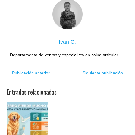
Ivan C.
Departamento de ventas y especialista en salud articular
← Publicación anterior
Siguiente publicación →
Entradas relacionadas