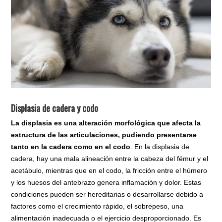
Displasia de cadera y codo
La displasia es una alteración morfológica que afecta la
estructura de las articulaciones, pudiendo presentarse
tanto en la cadera como en el codo
. En la displasia de
cadera, hay una mala alineación entre la cabeza del fémur y el
acetábulo, mientras que en el codo, la fricción entre el húmero
y los huesos del antebrazo genera inflamación y dolor. Estas
condiciones pueden ser hereditarias o desarrollarse debido a
factores como el crecimiento rápido, el sobrepeso, una
alimentación inadecuada o el ejercicio desproporcionado. Es