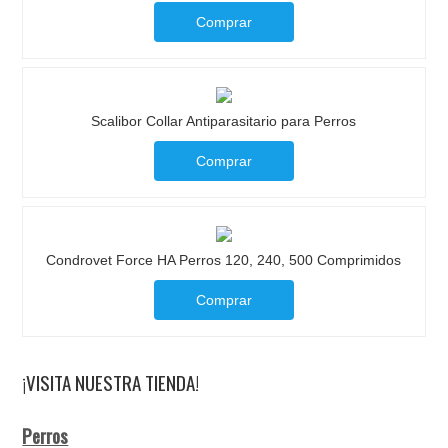
Comprar
Scalibor Collar Antiparasitario para Perros
Comprar
Condrovet Force HA Perros 120, 240, 500 Comprimidos
Comprar
¡VISITA NUESTRA TIENDA!
Perros