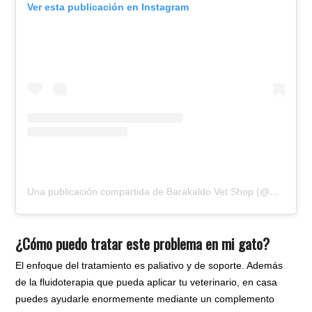
Ver esta publicación en Instagram
Una publicación compartida de Barakaldo Vet Shop (@barakaldovetshop)
¿Cómo puedo tratar este problema en mi gato?
El enfoque del tratamiento es paliativo y de soporte. Además
de la fluidoterapia que pueda aplicar tu veterinario, en casa
puedes ayudarle enormemente mediante un
complemento