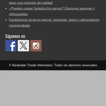
para una nutrición de calidad
¿Pueden comer helados los perros? Opciones seguras y
refrescantes
Insuficiencia renal en perros: síntomas, fases y alimentación
recomendada
Síguenos en
© Barakaldo Tienda Veterinaria / Todos los derechos reservados