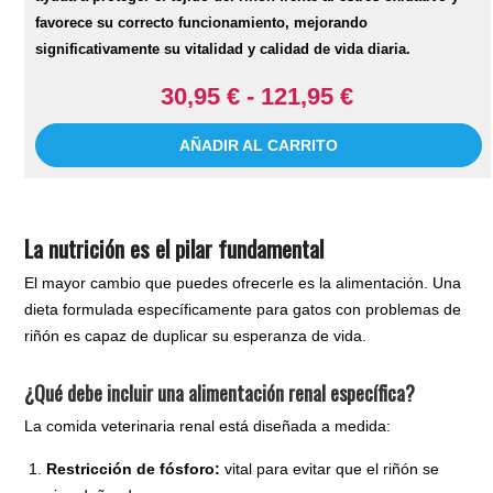
favorece su correcto funcionamiento, mejorando
significativamente su vitalidad y calidad de vida diaria.
30,95 € - 121,95 €
AÑADIR AL CARRITO
La nutrición es el pilar fundamental
El mayor cambio que puedes ofrecerle es la alimentación. Una
dieta formulada específicamente para gatos con problemas de
riñón es capaz de duplicar su esperanza de vida.
¿Qué debe incluir una alimentación renal específica?
La comida veterinaria renal está diseñada a medida:
Restricción de fósforo:
vital para evitar que el riñón se