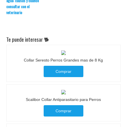
agua: causas y cuándo
consultar con el
veterinario
Te puede interesar 🐕
Collar Seresto Perros Grandes mas de 8 Kg
Comprar
Scalibor Collar Antiparasitario para Perros
Comprar