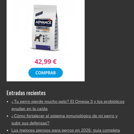
Entradas recientes
¿Tu perro pierde mucho pelo? El Omega 3 y los probióticos
ayudan en la caída
¿Cómo fortalecer el sistema inmunológico de mi perro y
subir sus defensas?
Los mejores piensos para perros en 2026: guía completa