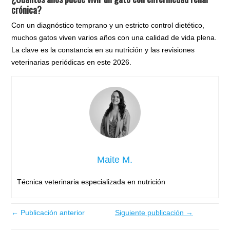
crónica?
Con un diagnóstico temprano y un estricto control dietético,
muchos gatos viven varios años con una calidad de vida plena.
La clave es la constancia en su nutrición y las revisiones
veterinarias periódicas en este 2026.
Maite M.
Técnica veterinaria especializada en nutrición
← Publicación anterior
Siguiente publicación →