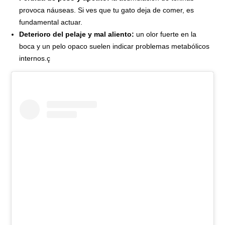
provoca náuseas. Si ves que tu gato deja de comer, es
fundamental actuar.
Deterioro del pelaje y mal aliento:
un olor fuerte en la
boca y un pelo opaco suelen indicar problemas metabólicos
internos.ç