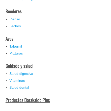
Roedores
Pienso
Lechos
Aves
Tabernil
Mixturas
Cuidado y salud
Salud digestiva
Vitaminas
Salud dental
Productos Barakaldo Plus