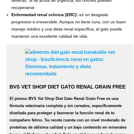
severas. Si se actúa de urgencia, los riñones pueden
recuperarse.
Enfermedad renal crónica (ERC):
es un desgaste
progresivo e irreversible. Aunque no tiene cura, con un buen
manejo médico y una dieta renal específica, el gato puede
mantener una excelente calidad de vida.
BVS VET SHOP DIET GATO RENAL GRAIN FREE
El pienso BVS Vet Shop Diet Gato Renal Grain Free es una
fórmula veterinaria completa y sin cereales, específicamente
diseñada para proteger y favorecer la función renal de tu
compañero felino. Su receta cuenta con un nivel moderado de
proteínas de altísima calidad y un bajo contenido en minerales