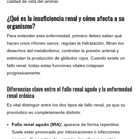
calidad de vida del animal.
¿Qué es la insuficiencia renal y cómo afecta a su
organismo?
Para entender esta enfermedad, primero debes saber qué
hacen unos riñones sanos: regulan la hidratación, filtran los
desechos del metabolismo, controlan la presión arterial y
estimulan la producción de glóbulos rojos. Cuando existe un
fallo renal, todas estas funciones vitales colapsan
progresivamente.
Diferencias clave entre el fallo renal agudo y la enfermedad
renal crónica
Es vital distinguir entre los dos tipos de fallo renal, ya que su
pronóstico es completamente distinto:
Fallo renal agudo (IRA):
aparece de forma repentina.
Suele estar provocado por intoxicaciones o infecciones