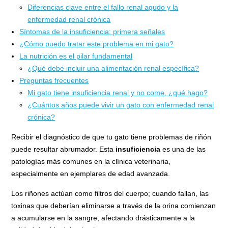
Diferencias clave entre el fallo renal agudo y la
enfermedad renal crónica
Síntomas de la insuficiencia: primera señales
¿Cómo puedo tratar este problema en mi gato?
La nutrición es el pilar fundamental
¿Qué debe incluir una alimentación renal específica?
Preguntas frecuentes
Mi gato tiene insuficiencia renal y no come, ¿qué hago?
¿Cuántos años puede vivir un gato con enfermedad renal
crónica?
Recibir el diagnóstico de que tu gato tiene problemas de riñón
puede resultar abrumador. Esta
insuficiencia
es una de las
patologías más comunes en la clínica veterinaria,
especialmente en ejemplares de edad avanzada.
Los riñones actúan como filtros del cuerpo; cuando fallan, las
toxinas que deberían eliminarse a través de la orina comienzan
a acumularse en la sangre, afectando drásticamente a la