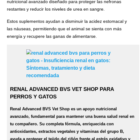
nutricional avanzado
diseñado para proteger las nefronas
restantes y reducir los niveles de urea en sangre.
Estos suplementos ayudan a disminuir la acidez estomacal y
las náuseas, permitiendo que el animal se sienta con más
energía y recupere las ganas de alimentarse.
RENAL ADVANCED BVS VET SHOP PARA
PERROS Y GATOS
Renal Advanced BVS Vet Shop es un apoyo nutricional
avanzado, fundamental para mantener una buena salud renal en
tu compañero. Su completa fórmula, enriquecida con
antioxidantes, extractos vegetales y vitaminas del grupo B,
ayuda a proteger el tejido del riñón frente al estrés oxidativo y