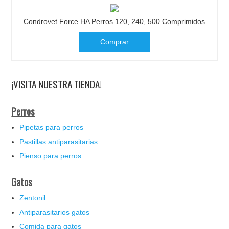
Condrovet Force HA Perros 120, 240, 500 Comprimidos
Comprar
¡VISITA NUESTRA TIENDA!
Perros
Pipetas para perros
Pastillas antiparasitarias
Pienso para perros
Gatos
Zentonil
Antiparasitarios gatos
Comida para gatos