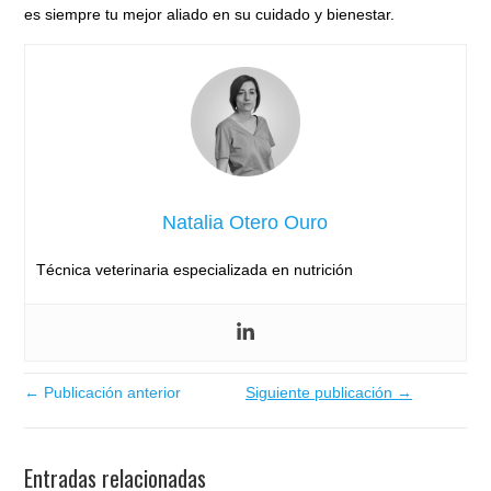
es siempre tu mejor aliado en su cuidado y bienestar.
Natalia Otero Ouro
Técnica veterinaria especializada en nutrición
← Publicación anterior
Siguiente publicación →
Entradas relacionadas