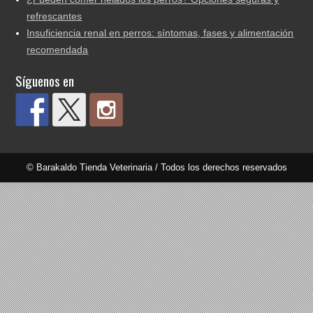
refrescantes
Insuficiencia renal en perros: síntomas, fases y alimentación
recomendada
Síguenos en
© Barakaldo Tienda Veterinaria / Todos los derechos reservados