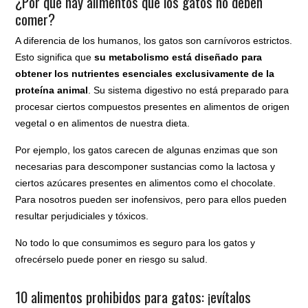
¿Por qué hay alimentos que los gatos no deben
comer?
A diferencia de los humanos, los gatos son carnívoros estrictos.
Esto significa que
su metabolismo está diseñado para
obtener los nutrientes esenciales exclusivamente de la
proteína animal
. Su sistema digestivo no está preparado para
procesar ciertos compuestos presentes en alimentos de origen
vegetal o en alimentos de nuestra dieta.
Por ejemplo, los gatos carecen de algunas enzimas que son
necesarias para descomponer sustancias como la lactosa y
ciertos azúcares presentes en alimentos como el chocolate.
Para nosotros pueden ser inofensivos, pero para ellos pueden
resultar perjudiciales y tóxicos.
No todo lo que consumimos es seguro para los gatos y
ofrecérselo puede poner en riesgo su salud.
10 alimentos prohibidos para gatos: ¡evítalos