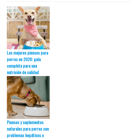
Los mejores piensos para
perros en 2026: guía
completa para una
nutrición de calidad
Piensos y suplementos
naturales para perros con
problemas hepáticos o