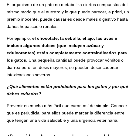
El organismo de un gato no metaboliza ciertos compuestos del
mismo modo que el nuestro y lo que puede parecer, a priori, un
premio inocente, puede causarles desde males digestivo hasta
daños hepáticos o renales.
Por ejemplo,
el chocolate, la cebolla, el ajo, las uvas e
incluso algunos dulces (que incluyen azúcar y
edulcorantes) están completamente contraindicados para
los gatos
. Una pequeña cantidad puede provocar vómitos o
diarrea pero, en dosis mayores, se pueden desencadenar
intoxicaciones severas.
¿Qué alimentos están prohibidos para los gatos y por qué
debes evitarlos?
Prevenir es mucho más fácil que curar, así de simple. Conocer
qué es perjudicial para ellos puede marcar la diferencia entre
que tengan una vida saludable y una urgencia veterinaria.