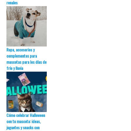
renales
Ropa, accesorios y
complementos para
mascotas para los días de
frío y lluvia
Cómo celebrar Halloween
con tu mascota: ideas,
juguetes y snacks con