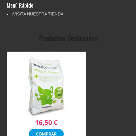
Menú Rápido
¡VISITA NUESTRA TIENDA!
Productos Destacados