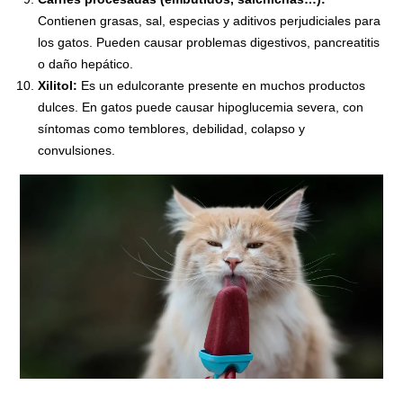
Contienen grasas, sal, especias y aditivos perjudiciales para
los gatos. Pueden causar problemas digestivos, pancreatitis
o daño hepático.
Xilitol:
Es un edulcorante presente en muchos productos
dulces. En gatos puede causar hipoglucemia severa, con
síntomas como temblores, debilidad, colapso y
convulsiones.