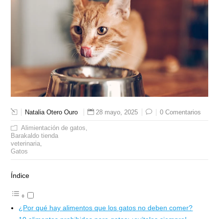
Natalia Otero Ouro
28 mayo, 2025
0 Comentarios
Alimientación de gatos
Barakaldo tienda
veterinaria
Gatos
Índice
¿Por qué hay alimentos que los gatos no deben comer?