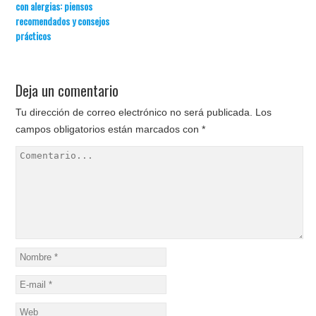
con alergias: piensos
recomendados y consejos
prácticos
Deja un comentario
Tu dirección de correo electrónico no será publicada.
Los
campos obligatorios están marcados con
*