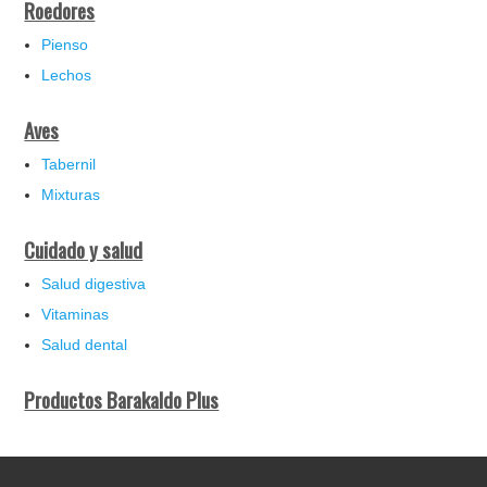
Roedores
Pienso
Lechos
Aves
Tabernil
Mixturas
Cuidado y salud
Salud digestiva
Vitaminas
Salud dental
Productos Barakaldo Plus