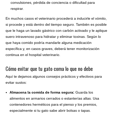
convulsiones, pérdida de conciencia o dificultad para
respirar.
En muchos casos el veterinario procederá a inducirle el vómito,
si procede y está dentro del tiempo seguro. También es posible
que le haga un lavado gástrico con carbón activado y le aplique
suero intravenoso para hidratar y eliminar toxinas. Según lo
que haya comido podría mandarle alguna medicación
específica y, en casos graves, deberá tener monitorización
continua en el hospital veterinario.
Cómo evitar que tu gato coma lo que no debe
Aquí te dejamos algunos consejos prácticos y efectivos para
evitar sustos:
Almacena la comida de forma segura:
Guarda los
alimentos en armarios cerrados o estanterías altas. Usa
contenedores herméticos para el pienso y los premios,
especialmente si tu gato sabe abrir bolsas o tapas.