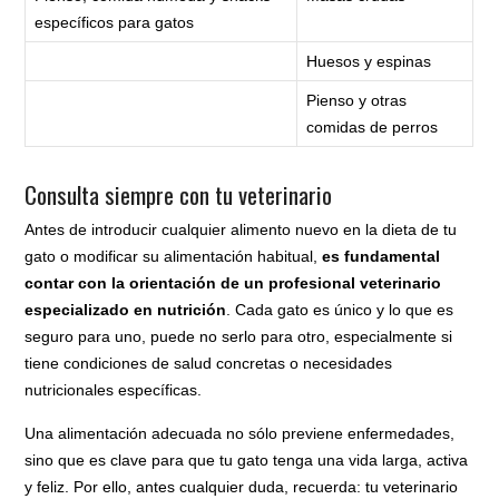
específicos para gatos
Huesos y espinas
Pienso y otras
comidas de perros
Consulta siempre con tu veterinario
Antes de introducir cualquier alimento nuevo en la dieta de tu
gato o modificar su alimentación habitual,
es fundamental
contar con la orientación de un profesional veterinario
especializado en nutrición
. Cada gato es único y lo que es
seguro para uno, puede no serlo para otro, especialmente si
tiene condiciones de salud concretas o necesidades
nutricionales específicas.
Una alimentación adecuada no sólo previene enfermedades,
sino que es clave para que tu gato tenga una vida larga, activa
y feliz. Por ello, antes cualquier duda, recuerda: tu veterinario