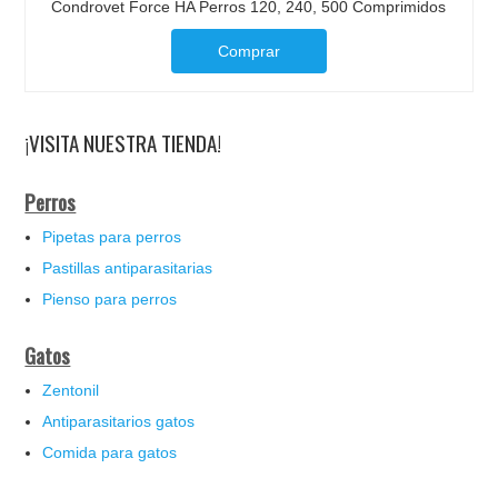
Condrovet Force HA Perros 120, 240, 500 Comprimidos
Comprar
¡VISITA NUESTRA TIENDA!
Perros
Pipetas para perros
Pastillas antiparasitarias
Pienso para perros
Gatos
Zentonil
Antiparasitarios gatos
Comida para gatos