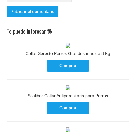
Te puede interesar 🐕
Collar Seresto Perros Grandes mas de 8 Kg
Comprar
Scalibor Collar Antiparasitario para Perros
Comprar