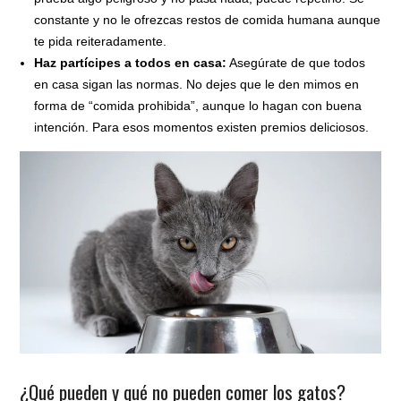
constante y no le ofrezcas restos de comida humana aunque
te pida reiteradamente.
Haz partícipes a todos en casa:
Asegúrate de que todos
en casa sigan las normas. No dejes que le den mimos en
forma de “comida prohibida”, aunque lo hagan con buena
intención. Para esos momentos existen premios deliciosos.
¿Qué pueden y qué no pueden comer los gatos?