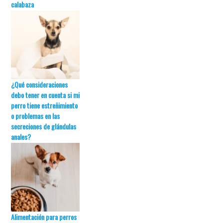
calabaza
¿Qué consideraciones
debo tener en cuenta si mi
perro tiene estreñimiento
o problemas en las
secreciones de glándulas
anales?
Alimentación para perros