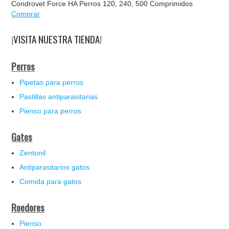
Condrovet Force HA Perros 120, 240, 500 Comprimidos
Comprar
¡VISITA NUESTRA TIENDA!
Perros
Pipetas para perros
Pastillas antiparasitarias
Pienso para perros
Gatos
Zentonil
Antiparasitarios gatos
Comida para gatos
Roedores
Pienso