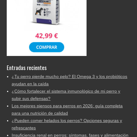
Entradas recientes
¿Tu perro pierde mucho pelo? El Omega 3 y los probióticos
ayudan en la caída
¿Cómo fortalecer el sistema inmunológico de mi perro y
subir sus defensas?
Los mejores piensos para perros en 2026: guía completa
para una nutrición de calidad
¿Pueden comer helados los perros? Opciones seguras y
refrescantes
Insuficiencia renal en perros: síntomas, fases y alimentación