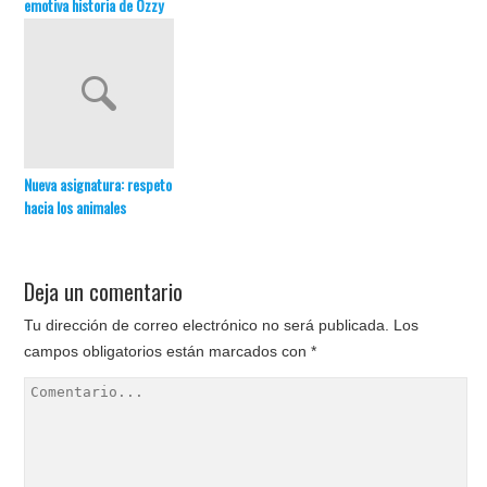
emotiva historia de Ozzy
Nueva asignatura: respeto
hacia los animales
Deja un comentario
Tu dirección de correo electrónico no será publicada.
Los
campos obligatorios están marcados con
*