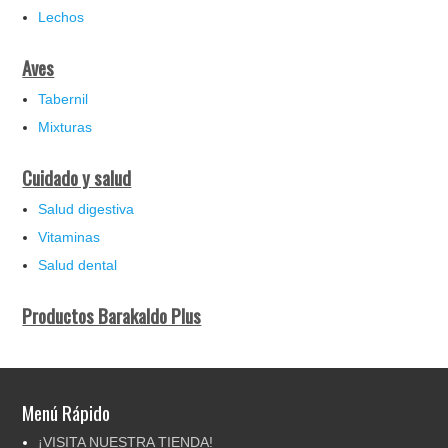
Lechos
Aves
Tabernil
Mixturas
Cuidado y salud
Salud digestiva
Vitaminas
Salud dental
Productos Barakaldo Plus
Menú Rápido
¡VISITA NUESTRA TIENDA!