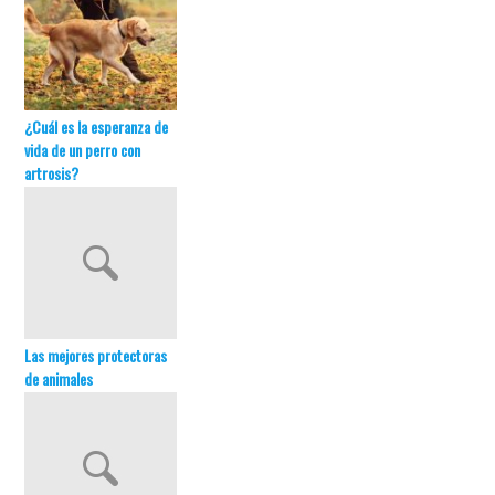
¿Cuál es la esperanza de
vida de un perro con
artrosis?
Las mejores protectoras
de animales