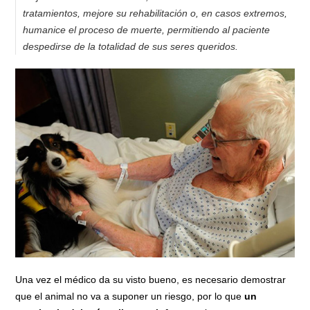
tratamientos, mejore su rehabilitación o, en casos extremos,
humanice el proceso de muerte, permitiendo al paciente
despedirse de la totalidad de sus seres queridos.
Una vez el médico da su visto bueno, es necesario demostrar
que el animal no va a suponer un riesgo, por lo que
un