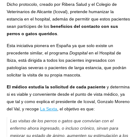
Dicho protocolo, creado por Ribera Salud y el Colegio de
Veterinarios de Alicante (Icoval), pretende humanizar la
estancia en el hospital, además de permitir que estos pacientes
sean partícipes de los
beneficios del contacto con sus
perros o gatos queridos
.
Esta iniciativa pionera en España ya que solo existe un
precedente similar, el programa
Dogspital
en el Hospital de
Ibiza, está dirigida a todos los pacientes ingresados con
patologías severas o pacientes de larga estancia, que podrán
solicitar la visita de su propia mascota.
El médico estudia la solicitud de cada paciente
y determina
si es viable y conveniente desde el punto de vista médico, ya
que tal y como explica el presidente de Icoval, Gonzalo Moreno
del Val, y recoge
La Sexta
, el objetivo es que:
Las visitas de los perros o gatos que convivían con el
enfermo ahora ingresado, o incluso crónico, sirvan para
mejorar su estado de ánimo, aumenten su estimulación a los