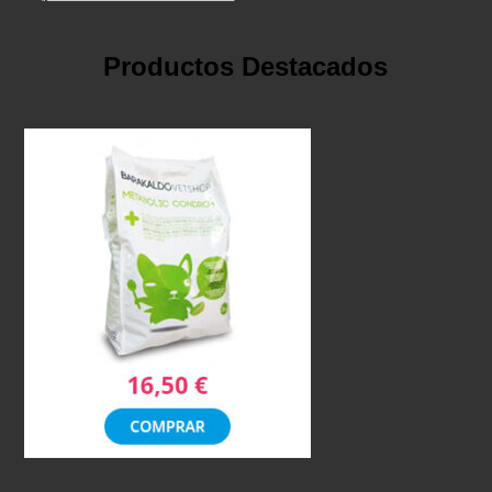
Productos Destacados