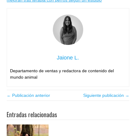
mejoran tras terapia con perros según un estudio
Jaione L.
Departamento de ventas y redactora de contenido del
mundo animal
← Publicación anterior
Siguiente publicación →
Entradas relacionadas