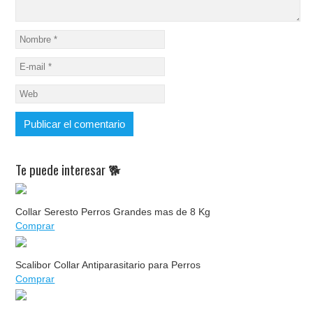
Te puede interesar 🐕
Collar Seresto Perros Grandes mas de 8 Kg
Comprar
Scalibor Collar Antiparasitario para Perros
Comprar