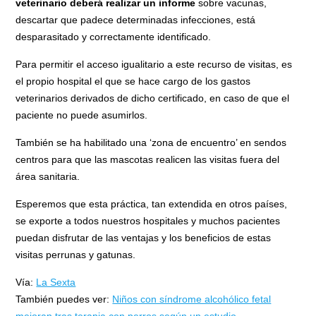
veterinario deberá realizar un informe
sobre vacunas,
descartar que padece determinadas infecciones, está
desparasitado y correctamente identificado.
Para permitir el acceso igualitario a este recurso de visitas, es
el propio hospital el que se hace cargo de los gastos
veterinarios derivados de dicho certificado, en caso de que el
paciente no puede asumirlos.
También se ha habilitado una ‘zona de encuentro’ en sendos
centros para que las mascotas realicen las visitas fuera del
área sanitaria.
Esperemos que esta práctica, tan extendida en otros países,
se exporte a todos nuestros hospitales y muchos pacientes
puedan disfrutar de las ventajas y los beneficios de estas
visitas perrunas y gatunas.
Vía:
La Sexta
También puedes ver:
Niños con síndrome alcohólico fetal