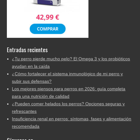
Entradas recientes
¿Tu perro pierde mucho pelo? El Omega 3 y los probióticos
ayudan en la caída
¿Cómo fortalecer el sistema inmunológico de mi perro y
subir sus defensas?
Los mejores piensos para perros en 2026: guía completa
para una nutrición de calidad
¿Pueden comer helados los perros? Opciones seguras y
refrescantes
Insuficiencia renal en perros: síntomas, fases y alimentación
recomendada
Síguenos en