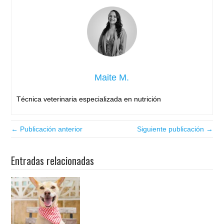
Maite M.
Técnica veterinaria especializada en nutrición
← Publicación anterior
Siguiente publicación →
Entradas relacionadas