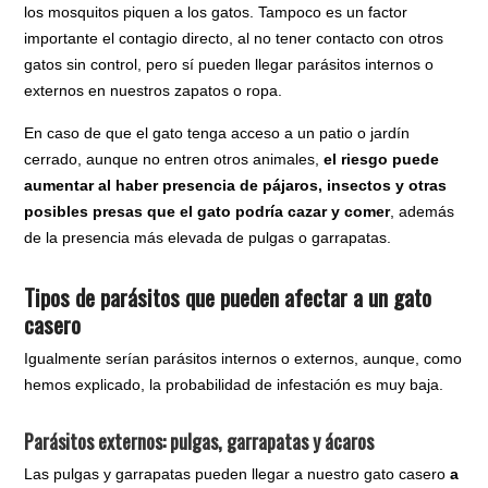
los mosquitos piquen a los gatos. Tampoco es un factor
importante el contagio directo, al no tener contacto con otros
gatos sin control, pero sí pueden llegar parásitos internos o
externos en nuestros zapatos o ropa.
En caso de que el gato tenga acceso a un patio o jardín
cerrado, aunque no entren otros animales,
el riesgo puede
aumentar al haber presencia de pájaros, insectos y otras
posibles presas que el gato podría cazar y comer
, además
de la presencia más elevada de pulgas o garrapatas.
Tipos de parásitos que pueden afectar a un gato
casero
Igualmente serían parásitos internos o externos, aunque, como
hemos explicado, la probabilidad de infestación es muy baja.
Parásitos externos: pulgas, garrapatas y ácaros
Las pulgas y garrapatas pueden llegar a nuestro gato casero
a