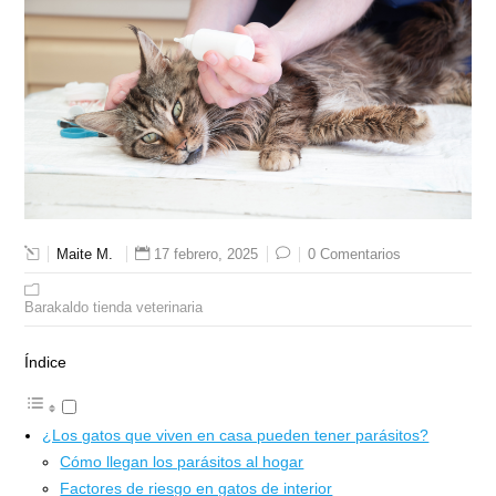
Maite M.
17 febrero, 2025
0 Comentarios
Barakaldo tienda veterinaria
Índice
¿Los gatos que viven en casa pueden tener parásitos?
Cómo llegan los parásitos al hogar
Factores de riesgo en gatos de interior