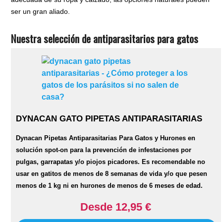
ser un gran aliado.
Nuestra selección de antiparasitarios para gatos
DYNACAN GATO PIPETAS ANTIPARASITARIAS
Dynacan Pipetas Antiparasitarias Para Gatos y Hurones en
solución spot-on para la prevención de infestaciones por
pulgas, garrapatas y/o piojos picadores. Es recomendable no
usar en gatitos de menos de 8 semanas de vida y/o que pesen
menos de 1 kg ni en hurones de menos de 6 meses de edad.
Desde 12,95 €