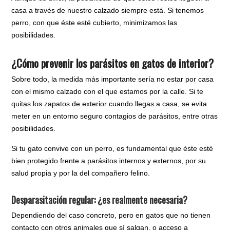
casa a través de nuestro calzado siempre está.
Si tenemos
perro, con que éste esté cubierto, minimizamos las
posibilidades.
¿Cómo prevenir los parásitos en gatos de interior?
Sobre todo, la medida más importante sería no estar por casa
con el mismo calzado con el que estamos por la calle. Si te
quitas los zapatos de exterior cuando llegas a casa, se evita
meter en un entorno seguro contagios de parásitos, entre otras
posibilidades.
Si tu gato convive con un perro, es fundamental que éste esté
bien protegido frente a parásitos internos y externos, por su
salud propia y por la del compañero felino.
Desparasitación regular: ¿es realmente necesaria?
Dependiendo del caso concreto, pero en gatos que no tienen
contacto con otros animales que sí salgan, o acceso a