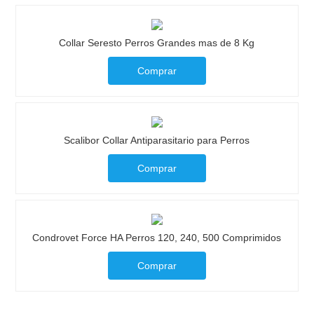
Collar Seresto Perros Grandes mas de 8 Kg
Comprar
Scalibor Collar Antiparasitario para Perros
Comprar
Condrovet Force HA Perros 120, 240, 500 Comprimidos
Comprar