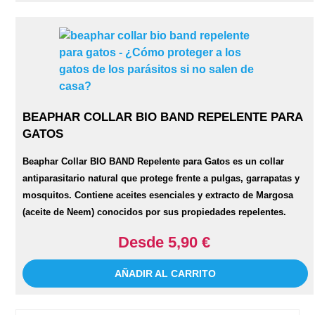
BEAPHAR COLLAR BIO BAND REPELENTE PARA
GATOS
Beaphar Collar BIO BAND Repelente para Gatos
es un collar
antiparasitario natural que protege frente a pulgas, garrapatas y
mosquitos. Contiene aceites esenciales y extracto de Margosa
(aceite de Neem) conocidos por sus propiedades repelentes.
Desde 5,90 €
AÑADIR AL CARRITO