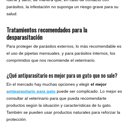
parásitos, la infestación no suponga un riesgo grave para su
salud.
Tratamientos recomendados para la
desparasitación
Para proteger de parásitos externos, lo más recomendable es
el uso de pipetas mensuales, y para parásitos internos, los
comprimidos que nos recomiende el veterinario.
¿Qué antiparasitario es mejor para un gato que no sale?
En el mercado hay muchas opciones y elegir
el mejor
antiparasitario para gato
puede ser complicado. Lo mejor es
consultar al veterinario para que pueda recomendarte
productos según la situación y características de tu gato.
También se pueden usar productos naturales para reforzar la
protección.