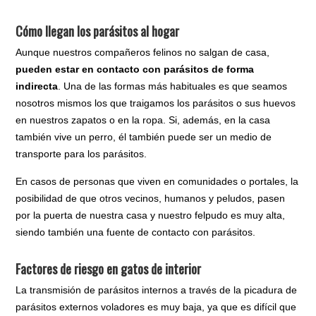
Cómo llegan los parásitos al hogar
Aunque nuestros compañeros felinos no salgan de casa,
pueden estar en contacto con parásitos de forma
indirecta
. Una de las formas más habituales es que seamos
nosotros mismos los que traigamos los parásitos o sus huevos
en nuestros zapatos o en la ropa. Si, además, en la casa
también vive un perro, él también puede ser un medio de
transporte para los parásitos.
En casos de personas que viven en comunidades o portales, la
posibilidad de que otros vecinos, humanos y peludos, pasen
por la puerta de nuestra casa y nuestro felpudo es muy alta,
siendo también una fuente de contacto con parásitos.
Factores de riesgo en gatos de interior
La transmisión de parásitos internos a través de la picadura de
parásitos externos voladores es muy baja, ya que es difícil que