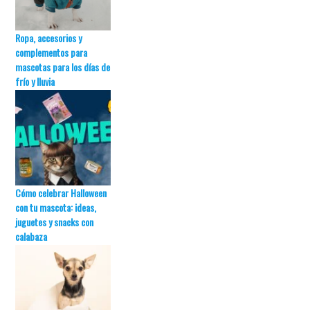
Ropa, accesorios y
complementos para
mascotas para los días de
frío y lluvia
Cómo celebrar Halloween
con tu mascota: ideas,
juguetes y snacks con
calabaza