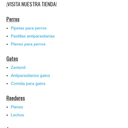
¡VISITA NUESTRA TIENDA!
Perros
Pipetas para perros
Pastillas antiparasitarias
Pienso para perros
Gatos
Zentonil
Antiparasitarios gatos
Comida para gatos
Roedores
Pienso
Lechos