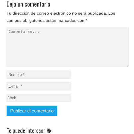
Deja un comentario
Tu dirección de correo electrónico no será publicada.
Los
campos obligatorios están marcados con
*
Te puede interesar 🐕