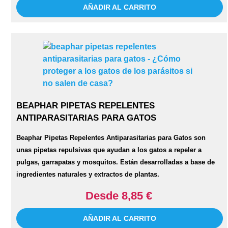
AÑADIR AL CARRITO
BEAPHAR PIPETAS REPELENTES
ANTIPARASITARIAS PARA GATOS
Beaphar Pipetas Repelentes Antiparasitarias para Gatos son
unas pipetas repulsivas que ayudan a los gatos a repeler a
pulgas, garrapatas y mosquitos. Están desarrolladas a base de
ingredientes naturales y extractos de plantas.
Desde 8,85 €
AÑADIR AL CARRITO