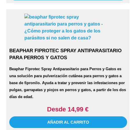
BEAPHAR FIPROTEC SPRAY ANTIPARASITARIO
PARA PERROS Y GATOS
Beaphar Fiprotec Spray Antiparasitario para Perros y Gatos
es
una solución para pulverización cutánea para perros y gatos a
base de fipronilo. Ayuda a tratar y prevenir las infestaciones por
pulgas, garrapatas y piojos en perros y gatos, a partir de los dos
días de edad.
Desde 14,99 €
AÑADIR AL CARRITO