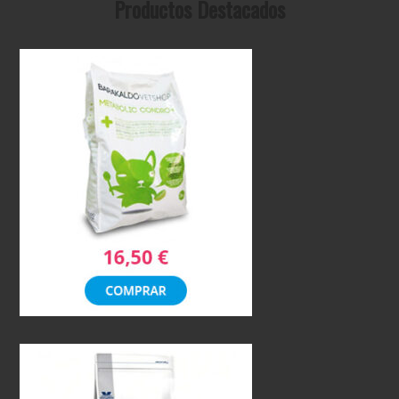
Productos Destacados